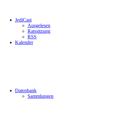
JediCast
Ausgelesen
Ratssitzung
RSS
Kalender
Datenbank
Sammlungen