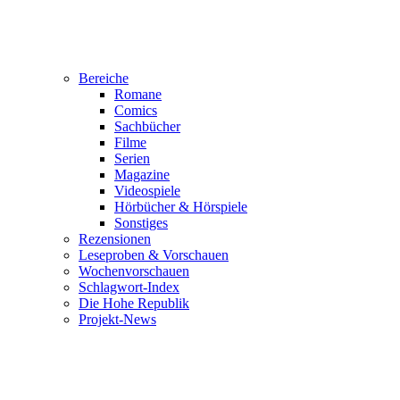
Bereiche
Romane
Comics
Sachbücher
Filme
Serien
Magazine
Videospiele
Hörbücher & Hörspiele
Sonstiges
Rezensionen
Leseproben & Vorschauen
Wochenvorschauen
Schlagwort-Index
Die Hohe Republik
Projekt-News