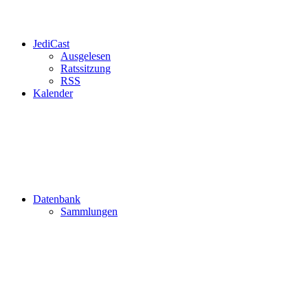
JediCast
Ausgelesen
Ratssitzung
RSS
Kalender
Datenbank
Sammlungen