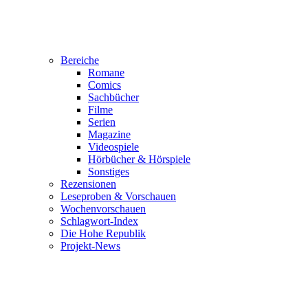
Bereiche
Romane
Comics
Sachbücher
Filme
Serien
Magazine
Videospiele
Hörbücher & Hörspiele
Sonstiges
Rezensionen
Leseproben & Vorschauen
Wochenvorschauen
Schlagwort-Index
Die Hohe Republik
Projekt-News