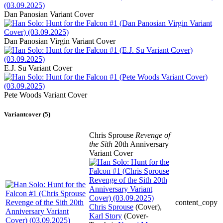
Dan Panosian Variant Cover
Dan Panosian Virgin Variant Cover
E.J. Su Variant Cover
Pete Woods Variant Cover
Variantcover (5)
Chris Sprouse
Revenge of
the Sith
20th Anniversary
Variant Cover
content_copy
Chris Sprouse
(Cover),
Karl Story
(Cover-