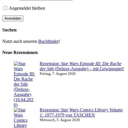
Angemeldet bleiben
Suchen
Nutzt auch unseren
Buchfinder
!
Neue Rezensionen
Rezension:
Star Wars Episode III: Die Rache
der Sith
(Deluxe-Ausgabe) – mit Gewinnspiel!
Freitag, 7. August 2026
Rezension:
Star Wars Comics Library Volume
1: 1977-1979
von TASCHEN
Mittwoch, 5. August 2026