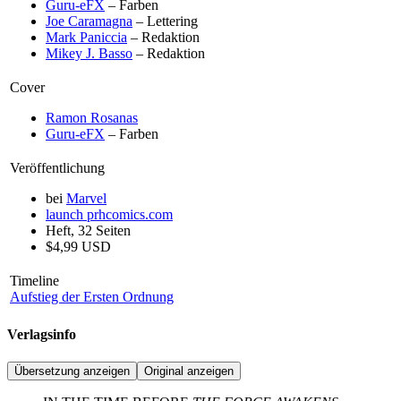
Guru-eFX
– Farben
Joe Caramagna
– Lettering
Mark Paniccia
– Redaktion
Mikey J. Basso
– Redaktion
Cover
Ramon Rosanas
Guru-eFX
– Farben
Veröffentlichung
bei
Marvel
launch
prhcomics.com
Heft, 32 Seiten
$4,99 USD
Timeline
Aufstieg der Ersten Ordnung
Verlagsinfo
Übersetzung anzeigen
Original anzeigen