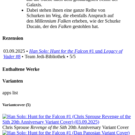
Galaxis.
Dabei stehen ihnen eine ganze Reihe von
Schurken im Weg, die ebenfalls Anspruch auf
den
Millennium Falken
erheben, wie der Schurke
Ducain, der den
Falken
gestohlen hat.
Rezension
03.09.2025 •
Han Solo: Hunt for the Falcon
#1 und
Legacy of
Vader
#8
• Team Jedi-Bibliothek • 5/5
Enthaltene Werke
Varianten
apps
list
Variantcover (5)
Chris Sprouse
Revenge of the Sith
20th Anniversary Variant Cover