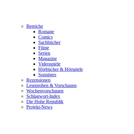
Bereiche
Romane
Comics
Sachbücher
Filme
Serien
Magazine
Videospiele
Hörbücher & Hörspiele
Sonstiges
Rezensionen
Leseproben & Vorschauen
Wochenvorschauen
Schlagwort-Index
Die Hohe Republik
Projekt-News