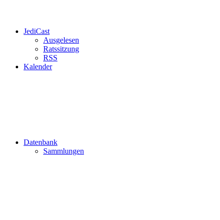
JediCast
Ausgelesen
Ratssitzung
RSS
Kalender
Datenbank
Sammlungen