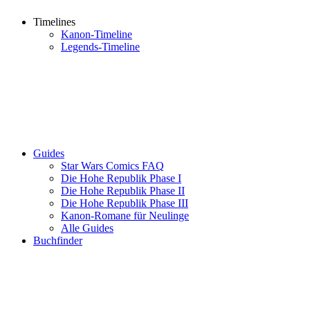
Timelines
Kanon-Timeline
Legends-Timeline
Guides
Star Wars Comics FAQ
Die Hohe Republik Phase I
Die Hohe Republik Phase II
Die Hohe Republik Phase III
Kanon-Romane für Neulinge
Alle Guides
Buchfinder