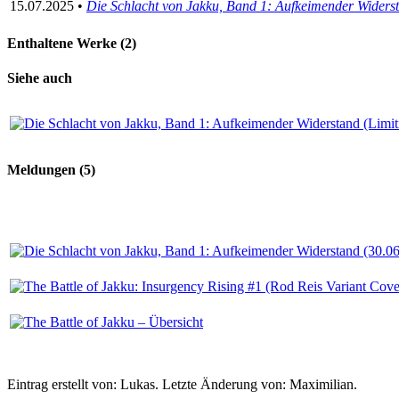
15.07.2025 •
Die Schlacht von Jakku, Band 1: Aufkeimender Widers
Enthaltene Werke (2)
Siehe auch
Meldungen (5)
Eintrag erstellt von: Lukas. Letzte Änderung von: Maximilian.