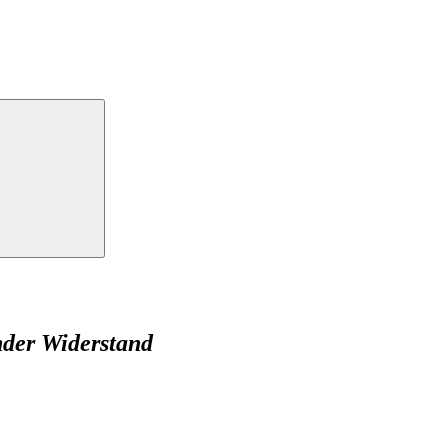
nder Widerstand