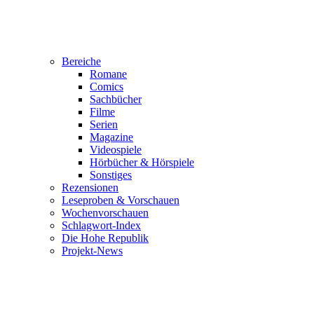
Bereiche
Romane
Comics
Sachbücher
Filme
Serien
Magazine
Videospiele
Hörbücher & Hörspiele
Sonstiges
Rezensionen
Leseproben & Vorschauen
Wochenvorschauen
Schlagwort-Index
Die Hohe Republik
Projekt-News