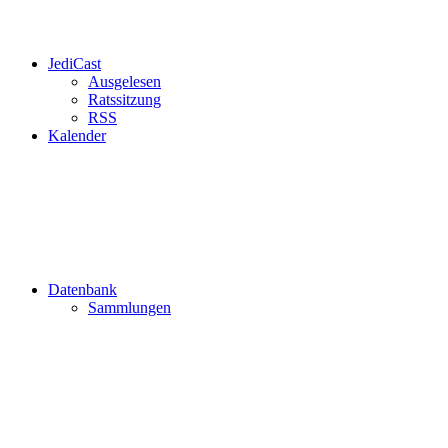
JediCast
Ausgelesen
Ratssitzung
RSS
Kalender
Datenbank
Sammlungen