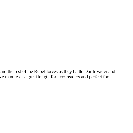
and the rest of the Rebel forces as they battle Darth Vader and
 five minutes—a great length for new readers and perfect for