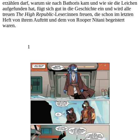
erzählen darf, warum sie nach Bathoris kam und wie sie die Leichen
aufgefunden hat, fügt sich gut in die Geschichte ein und wird alle
treuen
The High Republic
-Leser:innen freuen, die schon im letzten
Heft von ihrem Auftritt und dem von Rooper Nitani begeistert
waren.
1