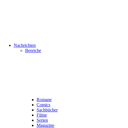
Nachrichten
Bereiche
Romane
Comics
Sachbücher
Filme
Serien
Magazine