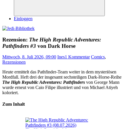
Suchen
Einloggen
Rezension:
The High Republic Adventures:
Pathfinders #3
von Dark Horse
Mittwoch, 8. Juli 2026, 09:00
Ines
1 Kommentar
Comics
,
Rezensionen
Heute ermittelt das Pathfinder-Team weiter in dem mysteriösen
Mordfall. Heft drei der insgesamt sechsteiligen Dark-Horse-Reihe
The High Republic Adventures: Pathfinders
von George Mann
wurde erneut von Caio Filipe illustriert und von Michael Atiyeh
koloriert.
Zum Inhalt