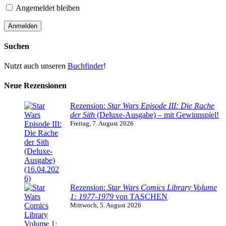
Angemeldet bleiben
Suchen
Nutzt auch unseren
Buchfinder
!
Neue Rezensionen
Rezension:
Star Wars Episode III: Die Rache
der Sith
(Deluxe-Ausgabe) – mit Gewinnspiel!
Freitag, 7. August 2026
Rezension:
Star Wars Comics Library Volume
1: 1977-1979
von TASCHEN
Mittwoch, 5. August 2026