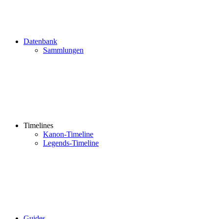
Datenbank
Sammlungen
Timelines
Kanon-Timeline
Legends-Timeline
Guides