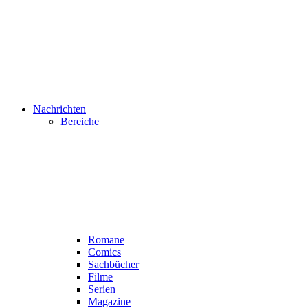
Nachrichten
Bereiche
Romane
Comics
Sachbücher
Filme
Serien
Magazine