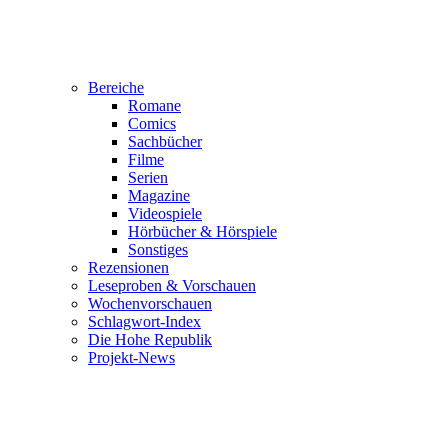
Bereiche
Romane
Comics
Sachbücher
Filme
Serien
Magazine
Videospiele
Hörbücher & Hörspiele
Sonstiges
Rezensionen
Leseproben & Vorschauen
Wochenvorschauen
Schlagwort-Index
Die Hohe Republik
Projekt-News