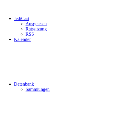
JediCast
Ausgelesen
Ratssitzung
RSS
Kalender
Datenbank
Sammlungen