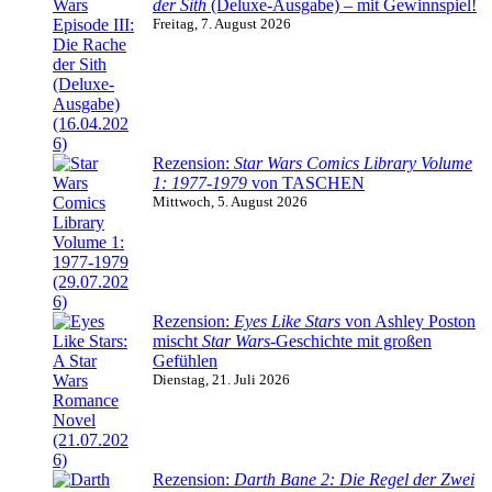
der Sith
(Deluxe-Ausgabe) – mit Gewinnspiel!
Freitag, 7. August 2026
Rezension:
Star Wars Comics Library Volume
1: 1977-1979
von TASCHEN
Mittwoch, 5. August 2026
Rezension:
Eyes Like Stars
von Ashley Poston
mischt
Star Wars
-Geschichte mit großen
Gefühlen
Dienstag, 21. Juli 2026
Rezension:
Darth Bane 2: Die Regel der Zwei