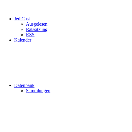
JediCast
Ausgelesen
Ratssitzung
RSS
Kalender
Datenbank
Sammlungen