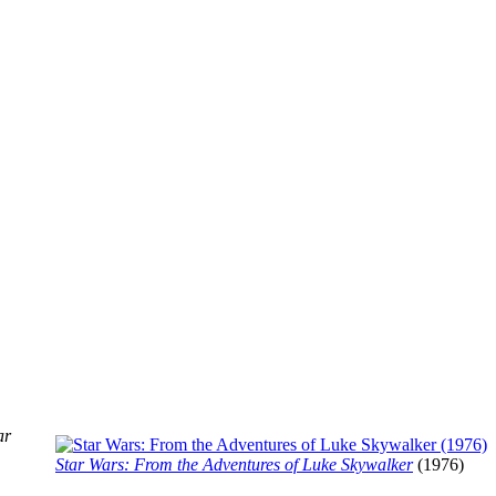
ar
Star Wars: From the Adventures of Luke Skywalker
(1976)