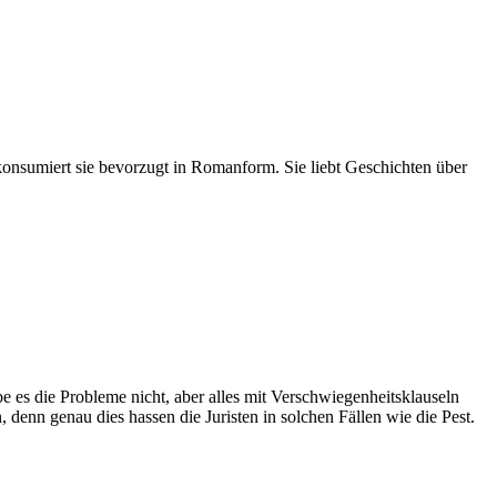
onsumiert sie bevorzugt in Romanform. Sie liebt Geschichten über
äbe es die Probleme nicht, aber alles mit Verschwiegenheitsklauseln
n, denn genau dies hassen die Juristen in solchen Fällen wie die Pest.