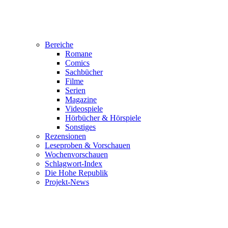
Bereiche
Romane
Comics
Sachbücher
Filme
Serien
Magazine
Videospiele
Hörbücher & Hörspiele
Sonstiges
Rezensionen
Leseproben & Vorschauen
Wochenvorschauen
Schlagwort-Index
Die Hohe Republik
Projekt-News