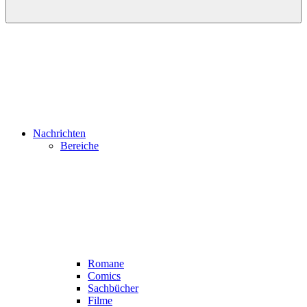
Nachrichten
Bereiche
Romane
Comics
Sachbücher
Filme