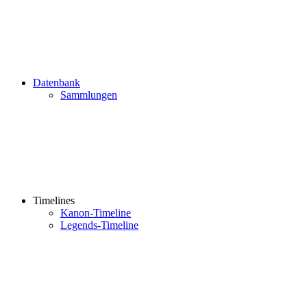
Datenbank
Sammlungen
Timelines
Kanon-Timeline
Legends-Timeline