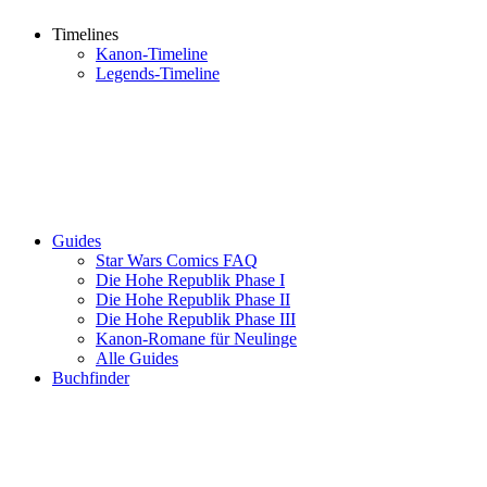
Timelines
Kanon-Timeline
Legends-Timeline
Guides
Star Wars Comics FAQ
Die Hohe Republik Phase I
Die Hohe Republik Phase II
Die Hohe Republik Phase III
Kanon-Romane für Neulinge
Alle Guides
Buchfinder