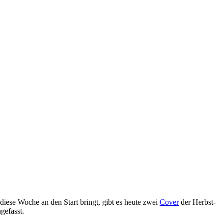
iese Woche an den Start bringt, gibt es heute zwei
Cover
der Herbst-
gefasst.