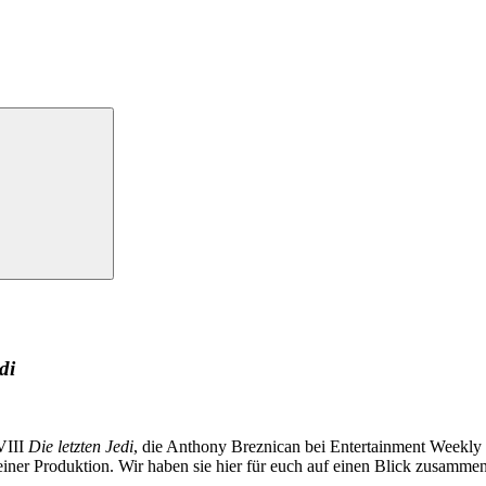
di
VIII
Die letzten Jedi
, die Anthony Breznican bei Entertainment Weekly d
iner Produktion. Wir haben sie hier für euch auf einen Blick zusammen