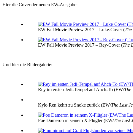
Hier die Cover der neuen EW-Ausgabe:
EW Fall Movie Preview 2017 – Luke-Cover (
The 
EW Fall Movie Preview 2017 – Rey-Cover (
The L
Und hier die Bildergalerie:
Rey im ersten Jedi-Tempel auf Ahch-To (EW/
The 
Kylo Ren kehrt zu Snoke zurück (EW/
The Last Je
Poe Dameron in seinem X-Flügler (EW/
The Last 