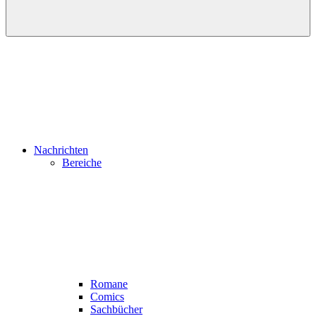
Nachrichten
Bereiche
Romane
Comics
Sachbücher