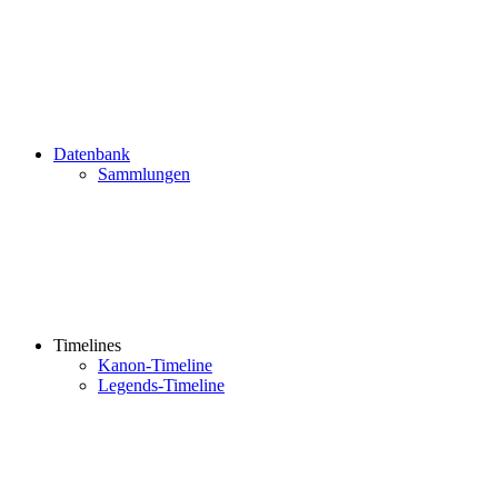
Datenbank
Sammlungen
Timelines
Kanon-Timeline
Legends-Timeline