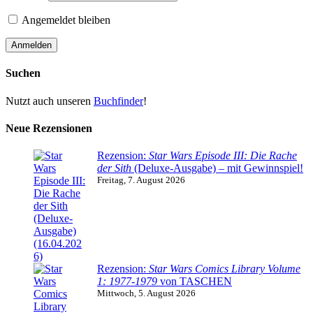
Angemeldet bleiben
Suchen
Nutzt auch unseren
Buchfinder
!
Neue Rezensionen
Rezension:
Star Wars Episode III: Die Rache
der Sith
(Deluxe-Ausgabe) – mit Gewinnspiel!
Freitag, 7. August 2026
Rezension:
Star Wars Comics Library Volume
1: 1977-1979
von TASCHEN
Mittwoch, 5. August 2026