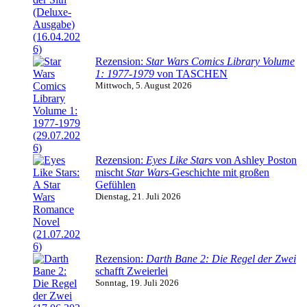
Rezension:
Star Wars Comics Library Volume
1: 1977-1979
von TASCHEN
Mittwoch, 5. August 2026
Rezension:
Eyes Like Stars
von Ashley Poston
mischt
Star Wars
-Geschichte mit großen
Gefühlen
Dienstag, 21. Juli 2026
Rezension:
Darth Bane 2: Die Regel der Zwei
schafft Zweierlei
Sonntag, 19. Juli 2026