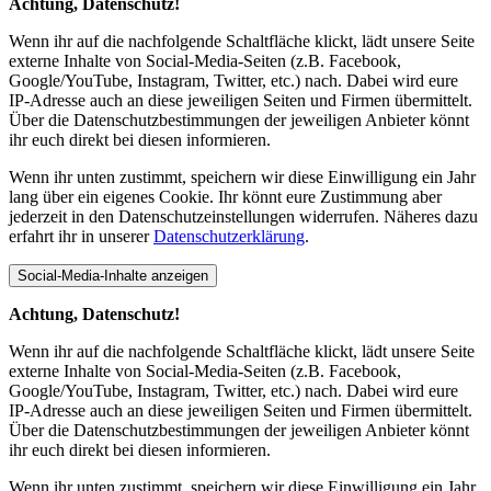
Achtung, Datenschutz!
Wenn ihr auf die nachfolgende Schaltfläche klickt, lädt unsere Seite
externe Inhalte von Social-Media-Seiten (z.B. Facebook,
Google/YouTube, Instagram, Twitter, etc.) nach. Dabei wird eure
IP-Adresse auch an diese jeweiligen Seiten und Firmen übermittelt.
Über die Datenschutzbestimmungen der jeweiligen Anbieter könnt
ihr euch direkt bei diesen informieren.
Wenn ihr unten zustimmt, speichern wir diese Einwilligung ein Jahr
lang über ein eigenes Cookie. Ihr könnt eure Zustimmung aber
jederzeit in den Datenschutzeinstellungen widerrufen. Näheres dazu
erfahrt ihr in unserer
Datenschutzerklärung
.
Social-Media-Inhalte anzeigen
Achtung, Datenschutz!
Wenn ihr auf die nachfolgende Schaltfläche klickt, lädt unsere Seite
externe Inhalte von Social-Media-Seiten (z.B. Facebook,
Google/YouTube, Instagram, Twitter, etc.) nach. Dabei wird eure
IP-Adresse auch an diese jeweiligen Seiten und Firmen übermittelt.
Über die Datenschutzbestimmungen der jeweiligen Anbieter könnt
ihr euch direkt bei diesen informieren.
Wenn ihr unten zustimmt, speichern wir diese Einwilligung ein Jahr