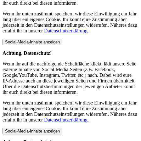
ihr euch direkt bei diesen informieren.
Wenn ihr unten zustimmt, speichern wir diese Einwilligung ein Jahr
lang über ein eigenes Cookie. Ihr könnt eure Zustimmung aber
jederzeit in den Datenschutzeinstellungen widerrufen. Näheres dazu
erfahrt ihr in unserer
Datenschutzerklärung
.
Social-Media-Inhalte anzeigen
Achtung, Datenschutz!
Wenn ihr auf die nachfolgende Schaltfläche klickt, lädt unsere Seite
externe Inhalte von Social-Media-Seiten (z.B. Facebook,
Google/YouTube, Instagram, Twitter, etc.) nach. Dabei wird eure
IP-Adresse auch an diese jeweiligen Seiten und Firmen übermittelt.
Über die Datenschutzbestimmungen der jeweiligen Anbieter könnt
ihr euch direkt bei diesen informieren.
Wenn ihr unten zustimmt, speichern wir diese Einwilligung ein Jahr
lang über ein eigenes Cookie. Ihr könnt eure Zustimmung aber
jederzeit in den Datenschutzeinstellungen widerrufen. Näheres dazu
erfahrt ihr in unserer
Datenschutzerklärung
.
Social-Media-Inhalte anzeigen