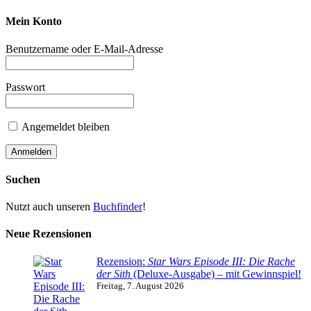
Mein Konto
Benutzername oder E-Mail-Adresse
Passwort
Angemeldet bleiben
Suchen
Nutzt auch unseren
Buchfinder
!
Neue Rezensionen
Rezension:
Star Wars Episode III: Die Rache
der Sith
(Deluxe-Ausgabe) – mit Gewinnspiel!
Freitag, 7. August 2026