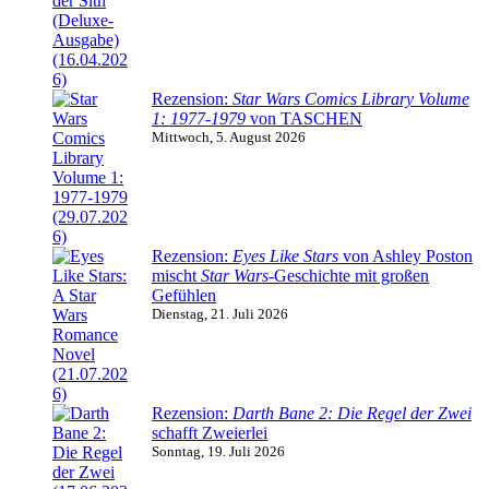
Rezension:
Star Wars Comics Library Volume
1: 1977-1979
von TASCHEN
Mittwoch, 5. August 2026
Rezension:
Eyes Like Stars
von Ashley Poston
mischt
Star Wars
-Geschichte mit großen
Gefühlen
Dienstag, 21. Juli 2026
Rezension:
Darth Bane 2: Die Regel der Zwei
schafft Zweierlei
Sonntag, 19. Juli 2026