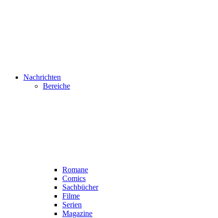
Nachrichten
Bereiche
Romane
Comics
Sachbücher
Filme
Serien
Magazine