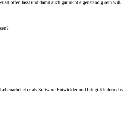
sst offen lässt und damit auch gar nicht eigenständig sein will.
esen?
Lebenarbeitet er als Software Entwickler und bringt Kindern das