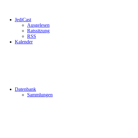
JediCast
Ausgelesen
Ratssitzung
RSS
Kalender
Datenbank
Sammlungen