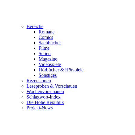
Bereiche
Romane
Comics
Sachbücher
Filme
Serien
Magazine
Videospiele
Hörbücher & Hörspiele
Sonstiges
Rezensionen
Leseproben & Vorschauen
Wochenvorschauen
Schlagwort-Index
Die Hohe Republik
Projekt-News