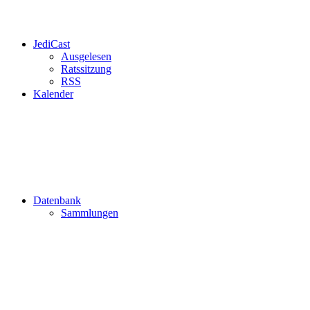
JediCast
Ausgelesen
Ratssitzung
RSS
Kalender
Datenbank
Sammlungen