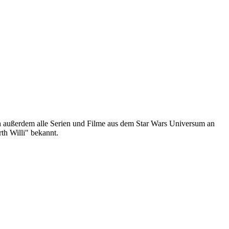
ich außerdem alle Serien und Filme aus dem Star Wars Universum an
th Willi" bekannt.