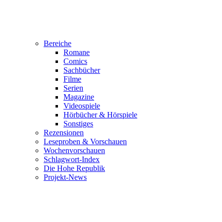
Bereiche
Romane
Comics
Sachbücher
Filme
Serien
Magazine
Videospiele
Hörbücher & Hörspiele
Sonstiges
Rezensionen
Leseproben & Vorschauen
Wochenvorschauen
Schlagwort-Index
Die Hohe Republik
Projekt-News