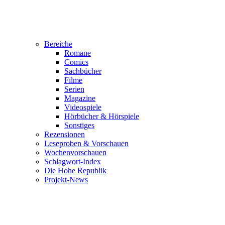
Bereiche
Romane
Comics
Sachbücher
Filme
Serien
Magazine
Videospiele
Hörbücher & Hörspiele
Sonstiges
Rezensionen
Leseproben & Vorschauen
Wochenvorschauen
Schlagwort-Index
Die Hohe Republik
Projekt-News