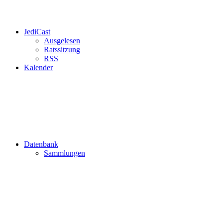
JediCast
Ausgelesen
Ratssitzung
RSS
Kalender
Datenbank
Sammlungen