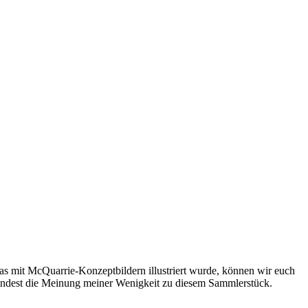
s mit McQuarrie-Konzeptbildern illustriert wurde, können wir euch
umindest die Meinung meiner Wenigkeit zu diesem Sammlerstück.