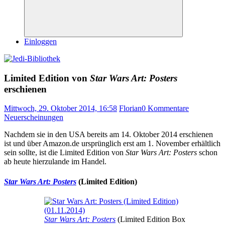
Suchen
Einloggen
Limited Edition von
Star Wars Art: Posters
erschienen
Mittwoch, 29. Oktober 2014, 16:58
Florian
0 Kommentare
Neuerscheinungen
Nachdem sie in den USA bereits am 14. Oktober 2014 erschienen
ist und über Amazon.de ursprünglich erst am 1. November erhältlich
sein sollte, ist die Limited Edition von
Star Wars Art: Posters
schon
ab heute hierzulande im Handel.
Star Wars Art: Posters
(Limited Edition)
Star Wars Art: Posters
(Limited Edition Box