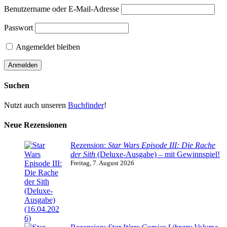
Benutzername oder E-Mail-Adresse
Passwort
Angemeldet bleiben
Suchen
Nutzt auch unseren
Buchfinder
!
Neue Rezensionen
Rezension:
Star Wars Episode III: Die Rache
der Sith
(Deluxe-Ausgabe) – mit Gewinnspiel!
Freitag, 7. August 2026