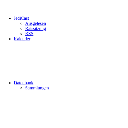
JediCast
Ausgelesen
Ratssitzung
RSS
Kalender
Datenbank
Sammlungen