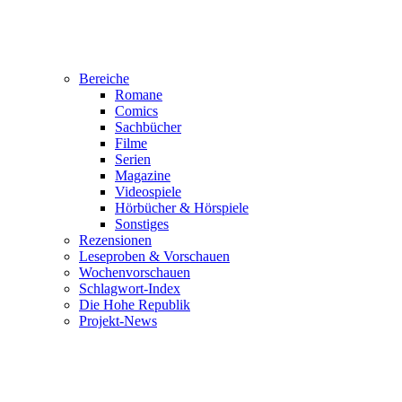
Bereiche
Romane
Comics
Sachbücher
Filme
Serien
Magazine
Videospiele
Hörbücher & Hörspiele
Sonstiges
Rezensionen
Leseproben & Vorschauen
Wochenvorschauen
Schlagwort-Index
Die Hohe Republik
Projekt-News