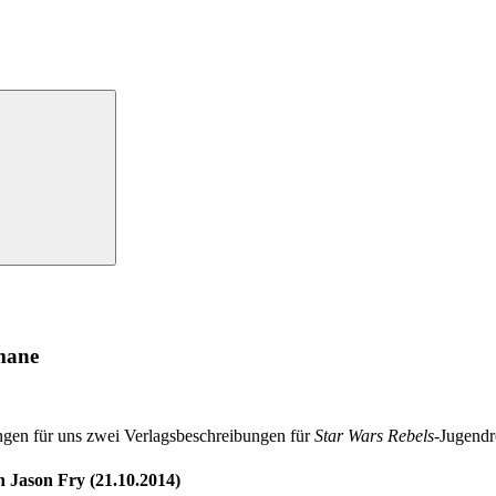
mane
ingen für uns zwei Verlagsbeschreibungen für
Star Wars Rebels
-Jugendr
 Jason Fry (21.10.2014)