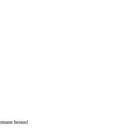
omane heraus!