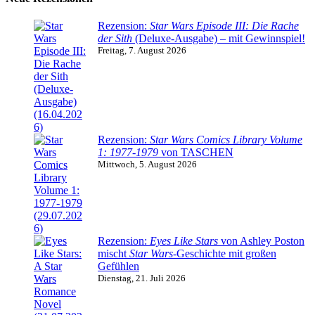
Rezension:
Star Wars Episode III: Die Rache
der Sith
(Deluxe-Ausgabe) – mit Gewinnspiel!
Freitag, 7. August 2026
Rezension:
Star Wars Comics Library Volume
1: 1977-1979
von TASCHEN
Mittwoch, 5. August 2026
Rezension:
Eyes Like Stars
von Ashley Poston
mischt
Star Wars
-Geschichte mit großen
Gefühlen
Dienstag, 21. Juli 2026