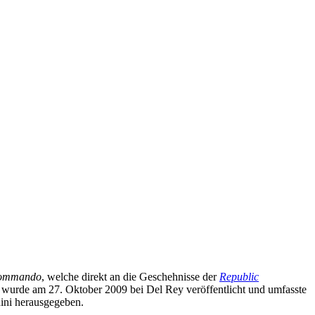
 Commando
, welche direkt an die Geschehnisse der
Republic
 wurde am 27. Oktober 2009 bei Del Rey veröffentlicht und umfasste
nini herausgegeben.