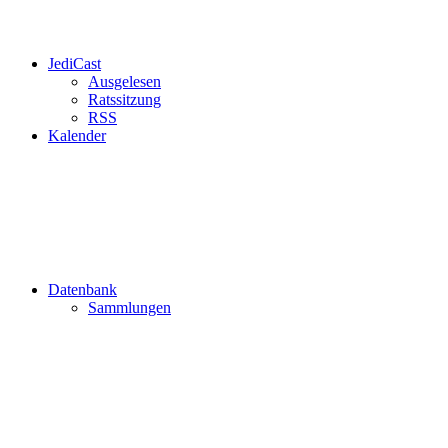
JediCast
Ausgelesen
Ratssitzung
RSS
Kalender
Datenbank
Sammlungen