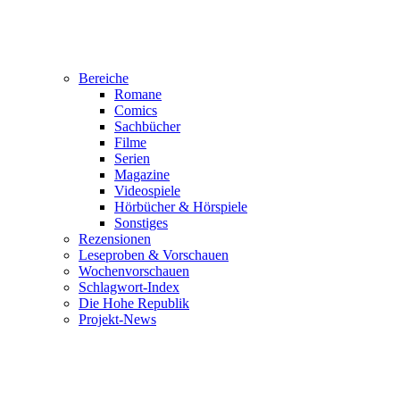
Bereiche
Romane
Comics
Sachbücher
Filme
Serien
Magazine
Videospiele
Hörbücher & Hörspiele
Sonstiges
Rezensionen
Leseproben & Vorschauen
Wochenvorschauen
Schlagwort-Index
Die Hohe Republik
Projekt-News