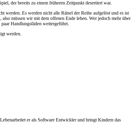
l, der bereits zu einem früheren Zeitpunkt desertiert war.
ht werden. Es werden nicht alle Rätsel der Reihe aufgelöst und es ist
gen, also müssen wir mit dem offenen Ende leben. Wer jedoch mehr über
 paar Handlungsfäden weitergeführt.
tigt werden.
Lebenarbeitet er als Software Entwickler und bringt Kindern das