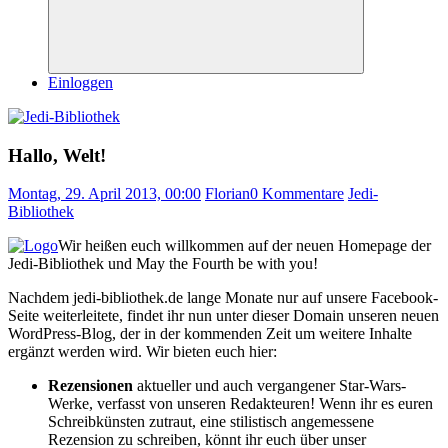
Suchen
Einloggen
Hallo, Welt!
Montag, 29. April 2013, 00:00
Florian
0 Kommentare
Jedi-
Bibliothek
Wir heißen euch willkommen auf der neuen Homepage der
Jedi-Bibliothek und May the Fourth be with you!
Nachdem jedi-bibliothek.de lange Monate nur auf unsere Facebook-
Seite weiterleitete, findet ihr nun unter dieser Domain unseren neuen
WordPress-Blog, der in der kommenden Zeit um weitere Inhalte
ergänzt werden wird. Wir bieten euch hier:
Rezensionen
aktueller und auch vergangener Star-Wars-
Werke, verfasst von unseren Redakteuren! Wenn ihr es euren
Schreibkünsten zutraut, eine stilistisch angemessene
Rezension zu schreiben, könnt ihr euch über unser