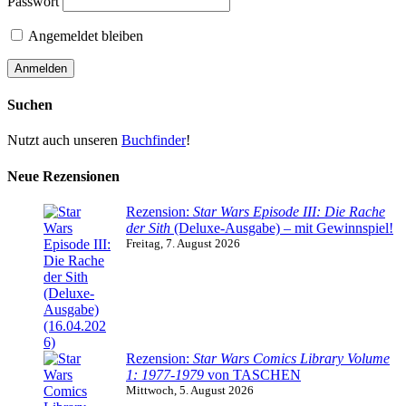
Passwort
Angemeldet bleiben
Suchen
Nutzt auch unseren
Buchfinder
!
Neue Rezensionen
Rezension:
Star Wars Episode III: Die Rache
der Sith
(Deluxe-Ausgabe) – mit Gewinnspiel!
Freitag, 7. August 2026
Rezension:
Star Wars Comics Library Volume
1: 1977-1979
von TASCHEN
Mittwoch, 5. August 2026