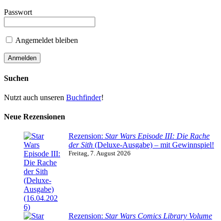
Passwort
Angemeldet bleiben
Suchen
Nutzt auch unseren
Buchfinder
!
Neue Rezensionen
Rezension:
Star Wars Episode III: Die Rache
der Sith
(Deluxe-Ausgabe) – mit Gewinnspiel!
Freitag, 7. August 2026
Rezension:
Star Wars Comics Library Volume