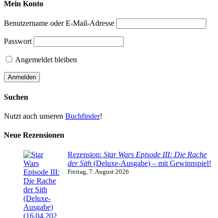
Mein Konto
Benutzername oder E-Mail-Adresse
Passwort
Angemeldet bleiben
Suchen
Nutzt auch unseren
Buchfinder
!
Neue Rezensionen
Rezension:
Star Wars Episode III: Die Rache
der Sith
(Deluxe-Ausgabe) – mit Gewinnspiel!
Freitag, 7. August 2026