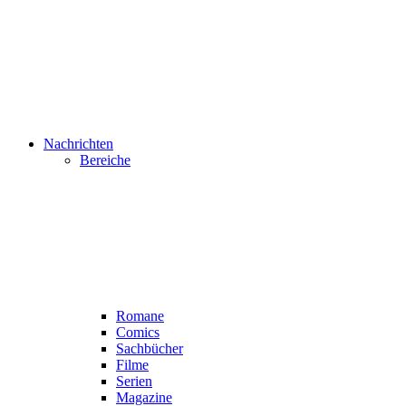
Nachrichten
Bereiche
Romane
Comics
Sachbücher
Filme
Serien
Magazine