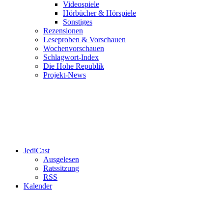
Videospiele
Hörbücher & Hörspiele
Sonstiges
Rezensionen
Leseproben & Vorschauen
Wochenvorschauen
Schlagwort-Index
Die Hohe Republik
Projekt-News
JediCast
Ausgelesen
Ratssitzung
RSS
Kalender