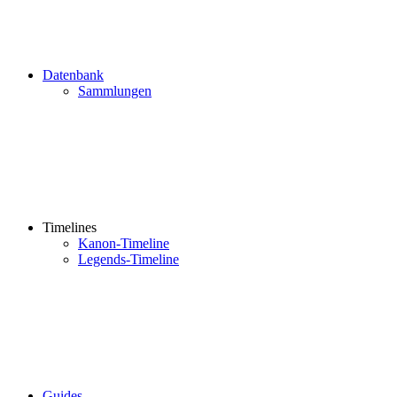
Datenbank
Sammlungen
Timelines
Kanon-Timeline
Legends-Timeline
Guides