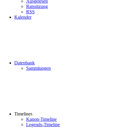
Ausgelesen
Ratssitzung
RSS
Kalender
Datenbank
Sammlungen
Timelines
Kanon-Timeline
Legends-Timeline