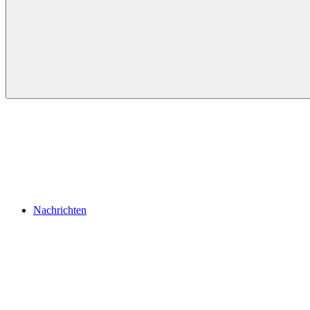
Menü
Nachrichten