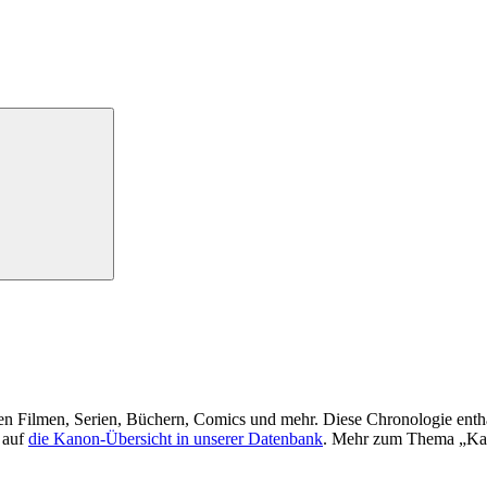
len Filmen, Serien, Büchern, Comics und mehr. Diese Chronologie enthäl
 auf
die Kanon-Übersicht in unserer Datenbank
. Mehr zum Thema „Ka