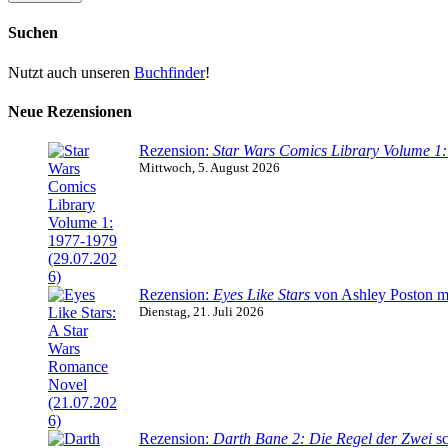
Suchen
Nutzt auch unseren
Buchfinder
!
Neue Rezensionen
Rezension:
Star Wars Comics Library Volume 1
Mittwoch, 5. August 2026
Rezension:
Eyes Like Stars
von Ashley Poston m
Dienstag, 21. Juli 2026
Rezension:
Darth Bane 2: Die Regel der Zwei
sc