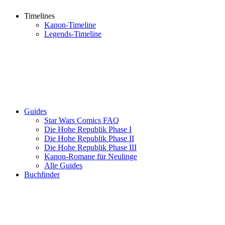
Timelines
Kanon-Timeline
Legends-Timeline
Guides
Star Wars Comics FAQ
Die Hohe Republik Phase I
Die Hohe Republik Phase II
Die Hohe Republik Phase III
Kanon-Romane für Neulinge
Alle Guides
Buchfinder