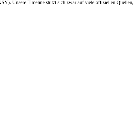
). Unsere Timeline stützt sich zwar auf viele offiziellen Quellen,
book