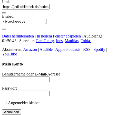
Link
Embed
Datei herunterladen
|
In neuem Fenster abspielen
|
Audiolänge:
01:50:43
| Sprecher:
Carl Georg
,
Ines
,
Matthias
,
Tobias
Abonnieren:
Amazon
|
Audible
|
Apple Podcasts
|
RSS
|
Spotify
|
YouTube
Mein Konto
Benutzername oder E-Mail-Adresse
Passwort
Angemeldet bleiben