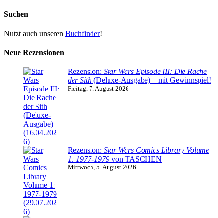
Suchen
Nutzt auch unseren
Buchfinder
!
Neue Rezensionen
Rezension:
Star Wars Episode III: Die Rache
der Sith
(Deluxe-Ausgabe) – mit Gewinnspiel!
Freitag, 7. August 2026
Rezension:
Star Wars Comics Library Volume
1: 1977-1979
von TASCHEN
Mittwoch, 5. August 2026