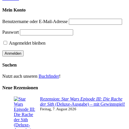
Mein Konto
Benutzername oder E-Mail-Adresse
Passwort
Angemeldet bleiben
Suchen
Nutzt auch unseren
Buchfinder
!
Neue Rezensionen
Rezension:
Star Wars Episode III: Die Rache
der Sith
(Deluxe-Ausgabe) – mit Gewinnspiel!
Freitag, 7. August 2026