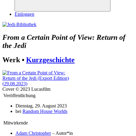
Suchen
Einloggen
From a Certain Point of View: Return of
the Jedi
Werk •
Kurzgeschichte
Cover © 2023 Lucasfilm
Veröffentlichung
Dienstag, 29. August 2023
bei
Random House Worlds
Mitwirkende
Adam Christopher
– Autor*in