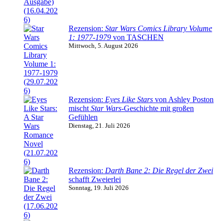
Rezension:
Star Wars Comics Library Volume
1: 1977-1979
von TASCHEN
Mittwoch, 5. August 2026
Rezension:
Eyes Like Stars
von Ashley Poston
mischt
Star Wars
-Geschichte mit großen
Gefühlen
Dienstag, 21. Juli 2026
Rezension:
Darth Bane 2: Die Regel der Zwei
schafft Zweierlei
Sonntag, 19. Juli 2026