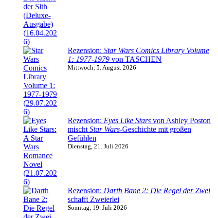
Rezension:
Star Wars Comics Library Volume
1: 1977-1979
von TASCHEN
Mittwoch, 5. August 2026
Rezension:
Eyes Like Stars
von Ashley Poston
mischt
Star Wars
-Geschichte mit großen
Gefühlen
Dienstag, 21. Juli 2026
Rezension:
Darth Bane 2: Die Regel der Zwei
schafft Zweierlei
Sonntag, 19. Juli 2026