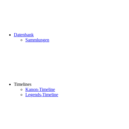
Datenbank
Sammlungen
Timelines
Kanon-Timeline
Legends-Timeline