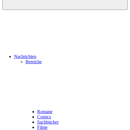
Nachrichten
Bereiche
Romane
Comics
Sachbücher
Filme