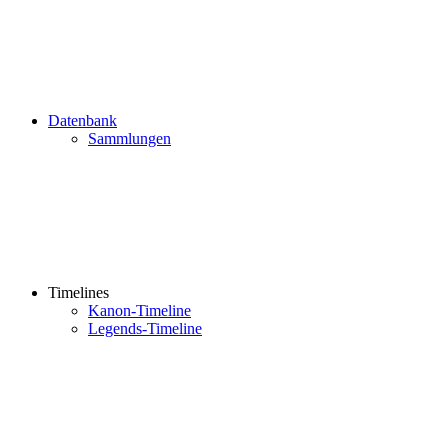
Datenbank
Sammlungen
Timelines
Kanon-Timeline
Legends-Timeline