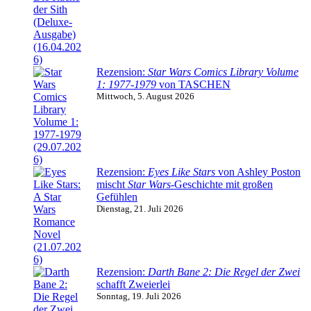
Rezension:
Star Wars Comics Library Volume
1: 1977-1979
von TASCHEN
Mittwoch, 5. August 2026
Rezension:
Eyes Like Stars
von Ashley Poston
mischt
Star Wars
-Geschichte mit großen
Gefühlen
Dienstag, 21. Juli 2026
Rezension:
Darth Bane 2: Die Regel der Zwei
schafft Zweierlei
Sonntag, 19. Juli 2026