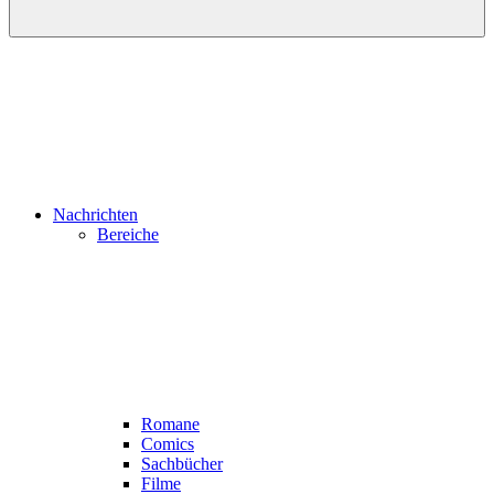
Nachrichten
Bereiche
Romane
Comics
Sachbücher
Filme