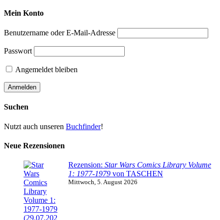
Mein Konto
Benutzername oder E-Mail-Adresse
Passwort
Angemeldet bleiben
Suchen
Nutzt auch unseren
Buchfinder
!
Neue Rezensionen
Rezension:
Star Wars Comics Library Volume
1: 1977-1979
von TASCHEN
Mittwoch, 5. August 2026