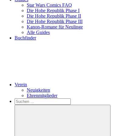
Star Wars Comics FAQ
Die Hohe Republik Phase I
Die Hohe Republik Phase II
Die Hohe Republik Phase III
Kanon-Romane für Neulinge
Alle Guides
Buchfinder
Verein
Neuigkeiten
Ehrenmitglieder
Search
Suchen
nach: