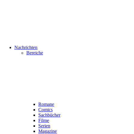
Nachrichten
Bereiche
Romane
Comics
Sachbücher
Filme
Serien
Magazine