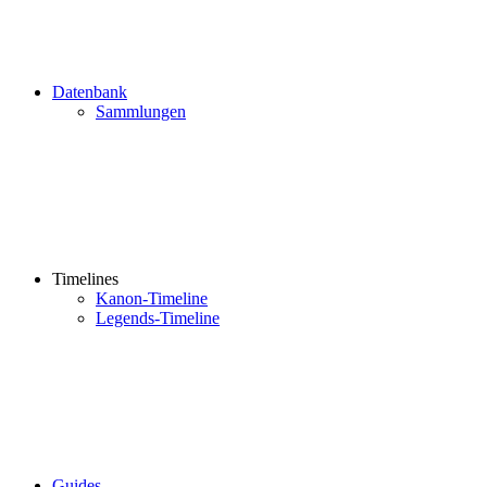
Datenbank
Sammlungen
Timelines
Kanon-Timeline
Legends-Timeline
Guides