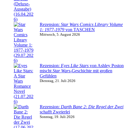
Rezension:
Star Wars Comics Library Volume
1: 1977-1979
von TASCHEN
Mittwoch, 5. August 2026
Rezension:
Eyes Like Stars
von Ashley Poston
mischt
Star Wars
-Geschichte mit großen
Gefühlen
Dienstag, 21. Juli 2026
Rezension:
Darth Bane 2: Die Regel der Zwei
schafft Zweierlei
Sonntag, 19. Juli 2026