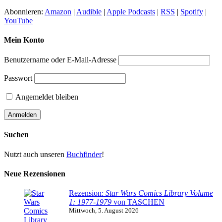
Abonnieren:
Amazon
|
Audible
|
Apple Podcasts
|
RSS
|
Spotify
|
YouTube
Mein Konto
Benutzername oder E-Mail-Adresse
Passwort
Angemeldet bleiben
Suchen
Nutzt auch unseren
Buchfinder
!
Neue Rezensionen
Rezension:
Star Wars Comics Library Volume
1: 1977-1979
von TASCHEN
Mittwoch, 5. August 2026