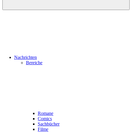
Nachrichten
Bereiche
Romane
Comics
Sachbücher
Filme