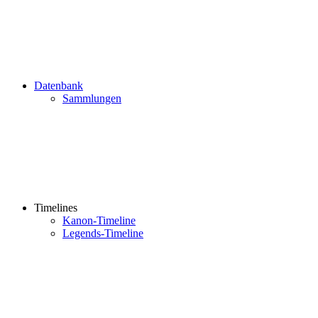
Datenbank
Sammlungen
Timelines
Kanon-Timeline
Legends-Timeline