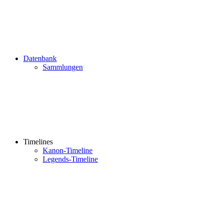
Datenbank
Sammlungen
Timelines
Kanon-Timeline
Legends-Timeline