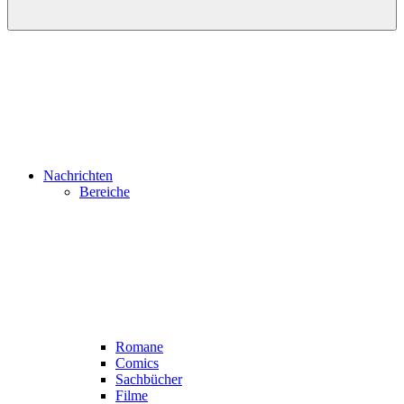
Nachrichten
Bereiche
Romane
Comics
Sachbücher
Filme