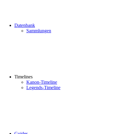
Datenbank
Sammlungen
Timelines
Kanon-Timeline
Legends-Timeline
Guides