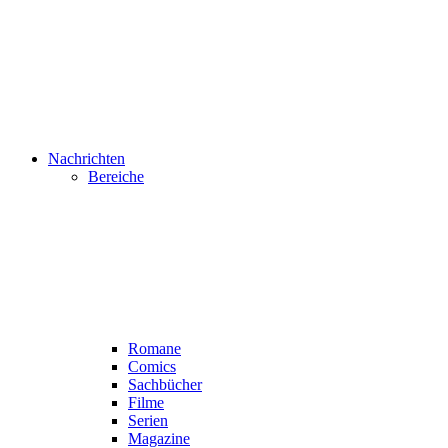
Nachrichten
Bereiche
Romane
Comics
Sachbücher
Filme
Serien
Magazine