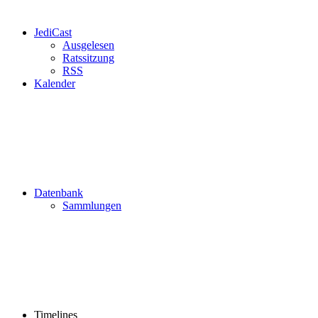
JediCast
Ausgelesen
Ratssitzung
RSS
Kalender
Datenbank
Sammlungen
Timelines