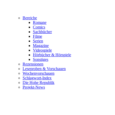
Bereiche
Romane
Comics
Sachbücher
Filme
Serien
Magazine
Videospiele
Hörbücher & Hörspiele
Sonstiges
Rezensionen
Leseproben & Vorschauen
Wochenvorschauen
Schlagwort-Index
Die Hohe Republik
Projekt-News