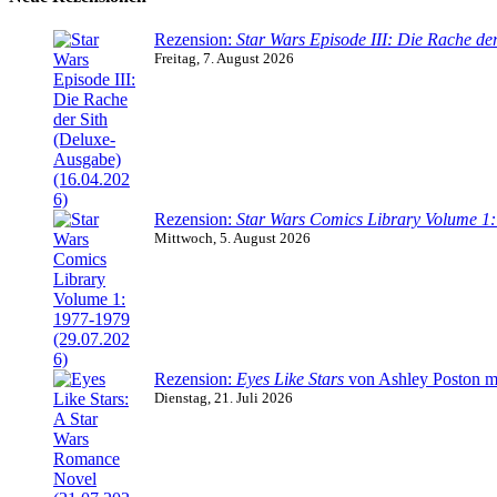
Rezension:
Star Wars Episode III: Die Rache der
Freitag, 7. August 2026
Rezension:
Star Wars Comics Library Volume 1
Mittwoch, 5. August 2026
Rezension:
Eyes Like Stars
von Ashley Poston m
Dienstag, 21. Juli 2026