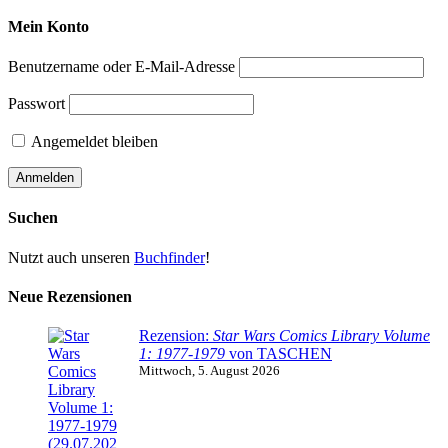
Mein Konto
Benutzername oder E-Mail-Adresse
Passwort
Angemeldet bleiben
Suchen
Nutzt auch unseren
Buchfinder
!
Neue Rezensionen
Rezension:
Star Wars Comics Library Volume
1: 1977-1979
von TASCHEN
Mittwoch, 5. August 2026