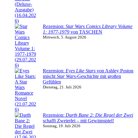
Rezension:
Star Wars Comics Library Volume
1: 1977-1979
von TASCHEN
Mittwoch, 5. August 2026
Rezension:
Eyes Like Stars
von Ashley Poston
mischt
Star Wars
-Geschichte mit großen
Gefühlen
Dienstag, 21. Juli 2026
Rezension:
Darth Bane 2: Die Regel der Zwei
schafft Zweierlei – mit Gewinnspiel!
Sonntag, 19. Juli 2026