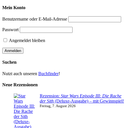
Mein Konto
Benutzername oder E-Mail-Adresse
Passwort
Angemeldet bleiben
Suchen
Nutzt auch unseren
Buchfinder
!
Neue Rezensionen
Rezension:
Star Wars Episode III: Die Rache
der Sith
(Deluxe-Ausgabe) – mit Gewinnspiel!
Freitag, 7. August 2026