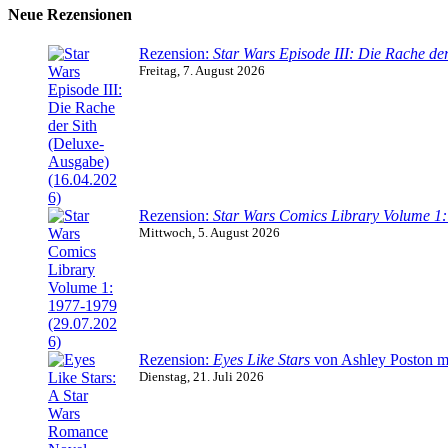
Neue Rezensionen
Rezension:
Star Wars Episode III: Die Rache der
Freitag, 7. August 2026
Rezension:
Star Wars Comics Library Volume 1
Mittwoch, 5. August 2026
Rezension:
Eyes Like Stars
von Ashley Poston m
Dienstag, 21. Juli 2026