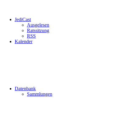
JediCast
Ausgelesen
Ratssitzung
RSS
Kalender
Datenbank
Sammlungen