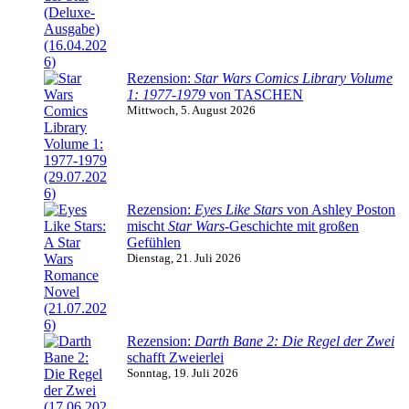
Rezension:
Star Wars Comics Library Volume
1: 1977-1979
von TASCHEN
Mittwoch, 5. August 2026
Rezension:
Eyes Like Stars
von Ashley Poston
mischt
Star Wars
-Geschichte mit großen
Gefühlen
Dienstag, 21. Juli 2026
Rezension:
Darth Bane 2: Die Regel der Zwei
schafft Zweierlei
Sonntag, 19. Juli 2026