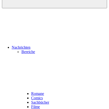
Nachrichten
Bereiche
Romane
Comics
Sachbücher
Filme