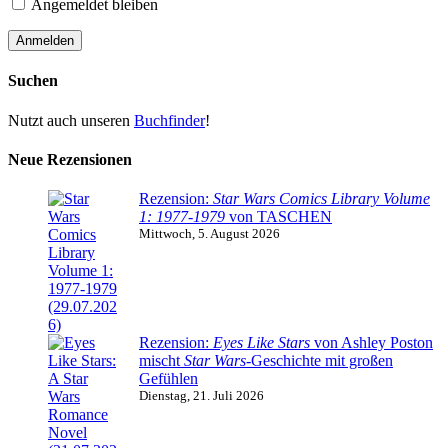
Angemeldet bleiben
Suchen
Nutzt auch unseren
Buchfinder
!
Neue Rezensionen
Rezension:
Star Wars Comics Library Volume
1: 1977-1979
von TASCHEN
Mittwoch, 5. August 2026
Rezension:
Eyes Like Stars
von Ashley Poston
mischt
Star Wars
-Geschichte mit großen
Gefühlen
Dienstag, 21. Juli 2026