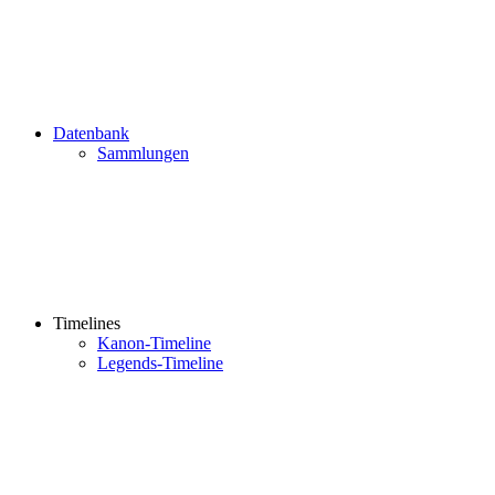
Datenbank
Sammlungen
Timelines
Kanon-Timeline
Legends-Timeline