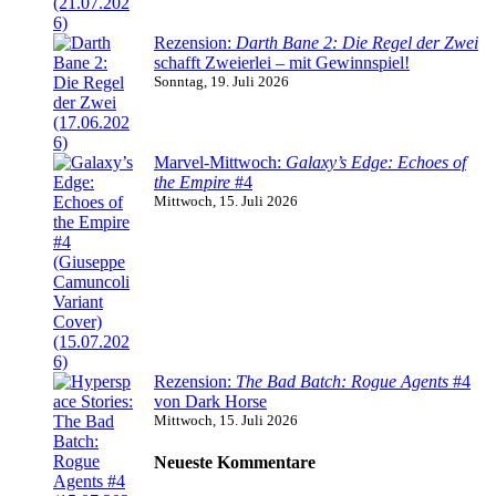
Rezension:
Darth Bane 2: Die Regel der Zwei
schafft Zweierlei – mit Gewinnspiel!
Sonntag, 19. Juli 2026
Marvel-Mittwoch:
Galaxy’s Edge: Echoes of
the Empire
#4
Mittwoch, 15. Juli 2026
Rezension:
The Bad Batch: Rogue Agents
#4
von Dark Horse
Mittwoch, 15. Juli 2026
Neueste Kommentare