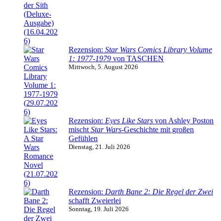
Rezension:
Star Wars Comics Library Volume
1: 1977-1979
von TASCHEN
Mittwoch, 5. August 2026
Rezension:
Eyes Like Stars
von Ashley Poston
mischt
Star Wars
-Geschichte mit großen
Gefühlen
Dienstag, 21. Juli 2026
Rezension:
Darth Bane 2: Die Regel der Zwei
schafft Zweierlei
Sonntag, 19. Juli 2026