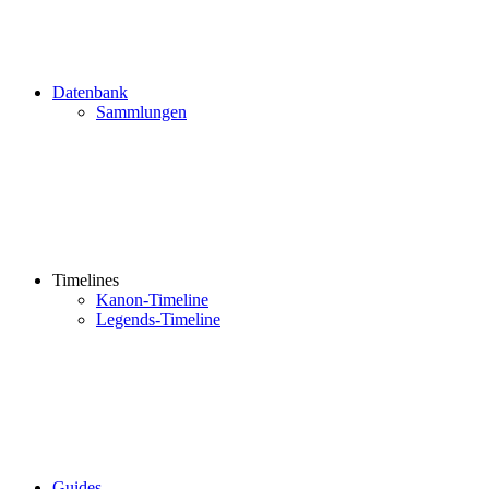
Datenbank
Sammlungen
Timelines
Kanon-Timeline
Legends-Timeline
Guides