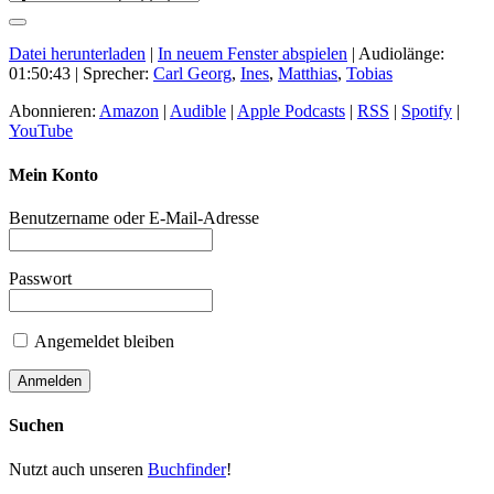
Datei herunterladen
|
In neuem Fenster abspielen
|
Audiolänge:
01:50:43
| Sprecher:
Carl Georg
,
Ines
,
Matthias
,
Tobias
Abonnieren:
Amazon
|
Audible
|
Apple Podcasts
|
RSS
|
Spotify
|
YouTube
Mein Konto
Benutzername oder E-Mail-Adresse
Passwort
Angemeldet bleiben
Suchen
Nutzt auch unseren
Buchfinder
!