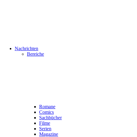
Nachrichten
Bereiche
Romane
Comics
Sachbücher
Filme
Serien
Magazine