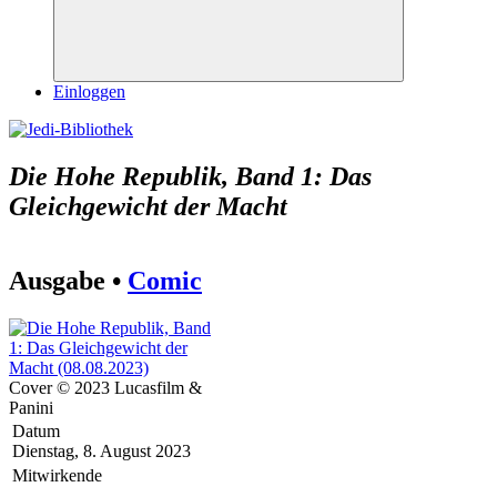
Suchen
Einloggen
Die Hohe Republik, Band 1: Das
Gleichgewicht der Macht
Ausgabe •
Comic
Cover © 2023 Lucasfilm &
Panini
Datum
Dienstag, 8. August 2023
Mitwirkende